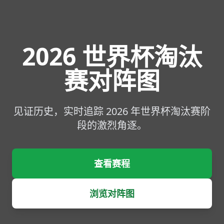
2026 世界杯淘汰
赛对阵图
见证历史，实时追踪 2026 年世界杯淘汰赛阶
段的激烈角逐。
查看赛程
浏览对阵图