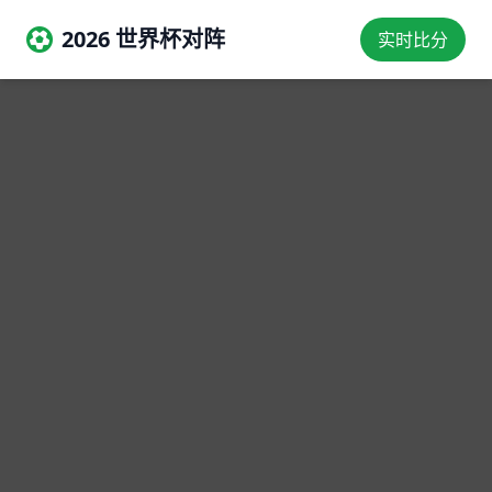
2026 世界杯对阵
实时比分